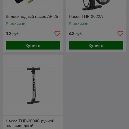
Велосипедный насос AP 25
Насос THP-2022A
В наличии
В наличии
12
42
руб.
руб.
Купить
Купить
Насос THP-2004C ручной
велосипедный