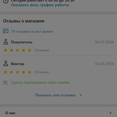
Сегодня работает с 09:00 до 19:30
Показать весь график работы
Отзывы о магазине
79 отзывов за всё время
Покупатель
06.07.2026
Отлично
Виктор
03.06.2026
Отлично
Сделка подтверждена через корзину
Показать все отзывы
О нас