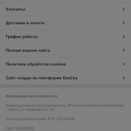
Контакты
Доставка и оплата
График работы
Полная версия сайта
Политика обработки cookies
Сайт создан на платформе Deal.by
Информация для покупателя
Индивидуальный предприниматель:
ИП Кучинский Виктор Викторович
г. Минск, ул. Илимская 29-193
Регистрационный номер ЕГР: 192228046
УНП: 192228046