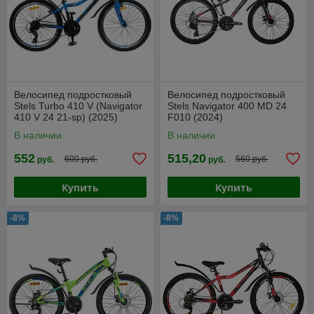
Велосипед подростковый
Велосипед подростковый
Stels Turbo 410 V (Navigator
Stels Navigator 400 MD 24
410 V 24 21-sp) (2025)
F010 (2024)
В наличии
В наличии
552
515,20
600 руб.
560 руб.
руб.
руб.
Купить
Купить
-8%
-8%