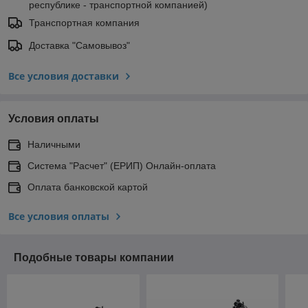
республике - транспортной компанией)
Транспортная компания
Доставка "Самовывоз"
Все условия доставки
Условия оплаты
Наличными
Система "Расчет" (ЕРИП) Онлайн-оплата
Оплата банковской картой
Все условия оплаты
Подобные товары компании