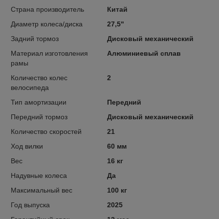
Страна производитель
Китай
Диаметр колеса/диска
27,5"
Задний тормоз
Дисковый механический
Материал изготовления
Алюминиевый сплав
рамы
Количество колес
2
велосипеда
Тип амортизации
Передний
Передний тормоз
Дисковый механический
Количество скоростей
21
Ход вилки
60 мм
Вес
16 кг
Надувные колеса
Да
Максимальный вес
100 кг
Год выпуска
2025