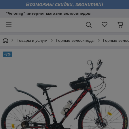
Возможны скидки, звоните!!!
"Velomig" интернет магазин велосипедов
Товары и услуги
Горные велосипеды
Горные вел
-8%