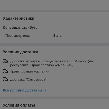
Характеристики
Основные атрибуты
Производитель
Stels
Условия доставки
Доставка курьером, осуществляется по Минску. (по
республике - транспортной компанией)
Транспортная компания
Доставка "Самовывоз"
Все условия доставки
Условия оплаты