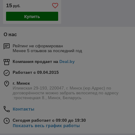
15
руб.
Купить
О нас
Рейтинг не сформирован
Менее 5 отзывов за последний год
Компания продает на
Deal.by
Работает с 09.04.2015
г. Минск
Илимская 29-193, 220047, г. Минск.(юр.Адрес) по
договорённости можно забрать велосипед по адресу
:тростенецкая 8., Минск, Беларусь
Контакты
Сегодня работает с 09:00 до 19:30
Показать весь график работы