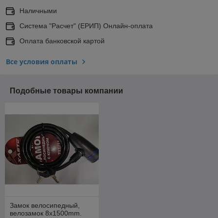
Наличными
Система "Расчет" (ЕРИП) Онлайн-оплата
Оплата банковской картой
Все условия оплаты
Подобные товары компании
Замок велосипедный,
велозамок 8x1500mm.