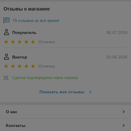
Отзывы о магазине
79 отзывов за всё время
Покупатель
06.07.2026
Отлично
Виктор
03.06.2026
Отлично
Сделка подтверждена через корзину
Показать все отзывы
О нас
Контакты