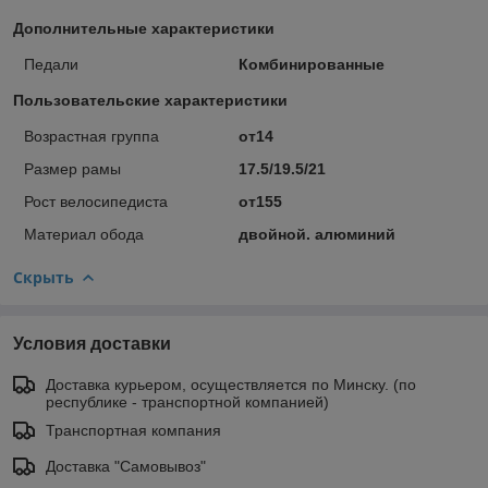
Дополнительные характеристики
Педали
Комбинированные
Пользовательские характеристики
Возрастная группа
от14
Размер рамы
17.5/19.5/21
Рост велосипедиста
от155
Материал обода
двойной. алюминий
Скрыть
Условия доставки
Доставка курьером, осуществляется по Минску. (по
республике - транспортной компанией)
Транспортная компания
Доставка "Самовывоз"