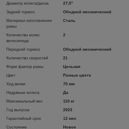
Диаметр колеса/диска
27,5"
Задний тормоз
Ободной механический
Материал изготовления
Сталь
рамы
Количество колес
2
велосипеда
Передний тормоз
Ободной механический
Количество скоростей
21
Форм фактор рамы
Цельная
Цвет
Разные цвета
Ход вилки
70 мм
Надувные колеса
Да
Максимальный вес
110 кг
Год выпуска
2023
Гарантийный срок
12 мес
Состояние
Новое