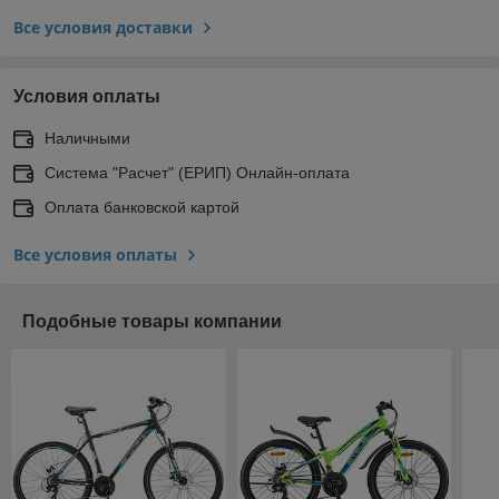
Все условия доставки
Условия оплаты
Наличными
Система "Расчет" (ЕРИП) Онлайн-оплата
Оплата банковской картой
Все условия оплаты
Подобные товары компании