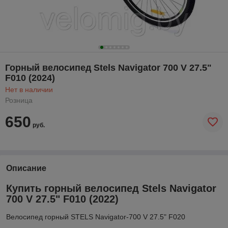
Горный велосипед Stels Navigator 700 V 27.5"
F010 (2024)
Нет в наличии
Розница
650
руб.
Описание
Купить горный велосипед Stels Navigator
700 V 27.5" F010 (2022)
Велосипед горный STELS Navigator-700 V 27.5" F020