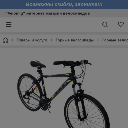
Возможны скидки, звоните!!!
"Velomig" интернет магазин велосипедов
Товары и услуги
Горные велосипеды
Горные велос