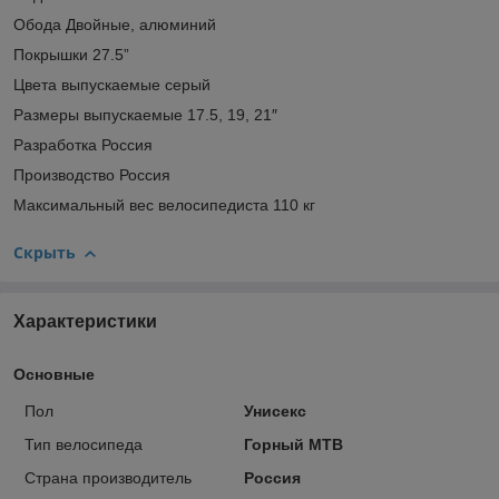
Обода Двойные, алюминий
Покрышки 27.5”
Цвета выпускаемые серый
Размеры выпускаемые 17.5, 19, 21″
Разработка Россия
Производство Россия
Максимальный вес велосипедиста 110 кг
Скрыть
Характеристики
Основные
Пол
Унисекс
Тип велосипеда
Горный MTB
Страна производитель
Россия