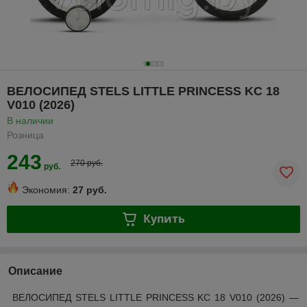
ВЕЛОСИПЕД STELS LITTLE PRINCESS KC 18
V010 (2026)
В наличии
Розница
243
270 руб.
руб.
Экономия:
27 руб.
Купить
Описание
ВЕЛОСИПЕД STELS LITTLE PRINCESS KC 18 V010 (2026) ―