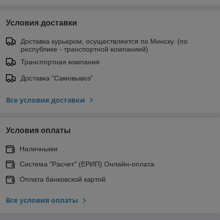
Условия доставки
Доставка курьером, осуществляется по Минску. (по
республике - транспортной компанией)
Транспортная компания
Доставка "Самовывоз"
Все условия доставки
Условия оплаты
Наличными
Система "Расчет" (ЕРИП) Онлайн-оплата
Оплата банковской картой
Все условия оплаты