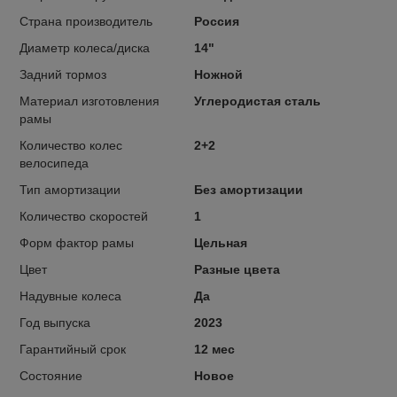
Страна производитель
Россия
Диаметр колеса/диска
14"
Задний тормоз
Ножной
Материал изготовления
Углеродистая сталь
рамы
Количество колес
2+2
велосипеда
Тип амортизации
Без амортизации
Количество скоростей
1
Форм фактор рамы
Цельная
Цвет
Разные цвета
Надувные колеса
Да
Год выпуска
2023
Гарантийный срок
12 мес
Состояние
Новое