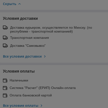
Скрыть
Условия доставки
Доставка курьером, осуществляется по Минску. (по
республике - транспортной компанией)
Транспортная компания
Доставка "Самовывоз"
Все условия доставки
Условия оплаты
Наличными
Система "Расчет" (ЕРИП) Онлайн-оплата
Оплата банковской картой
Все условия оплаты