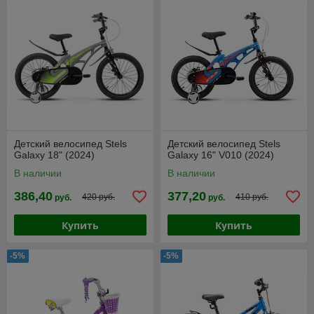
Детский велосипед Stels
Детский велосипед Stels
Galaxy 18" (2024)
Galaxy 16" V010 (2024)
В наличии
В наличии
386,40
377,20
420 руб.
410 руб.
руб.
руб.
Купить
Купить
-5%
-5%