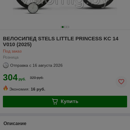
ВЕЛОСИПЕД STELS LITTLE PRINCESS KC 14
V010 (2025)
Под заказ
Розница
Отправка с
16 августа 2026
304
320 руб.
руб.
Экономия:
16 руб.
Купить
Описание