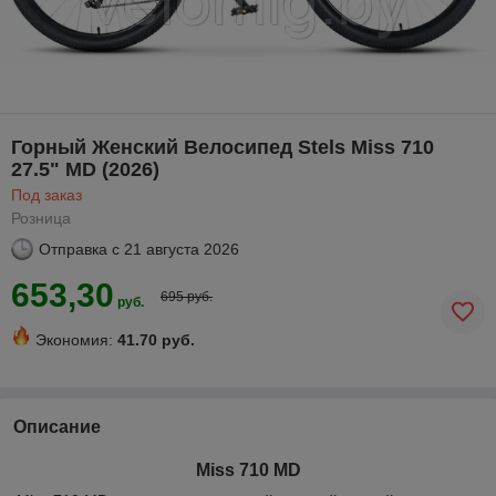
Горный Женский Велосипед Stels Miss 710
27.5" MD (2026)
Под заказ
Розница
Отправка с
21 августа 2026
653,30
695 руб.
руб.
Экономия:
41.70 руб.
Описание
Miss 710 MD