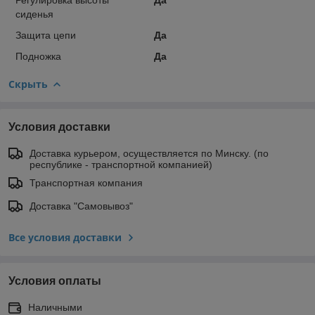
сиденья
Защита цепи
Да
Подножка
Да
Скрыть
Условия доставки
Доставка курьером, осуществляется по Минску. (по
республике - транспортной компанией)
Транспортная компания
Доставка "Самовывоз"
Все условия доставки
Условия оплаты
Наличными