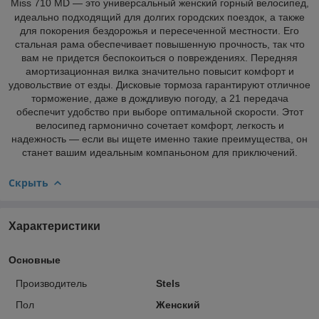
Miss 710 MD — это универсальный женский горный велосипед,
идеально подходящий для долгих городских поездок, а также
для покорения бездорожья и пересеченной местности. Его
стальная рама обеспечивает повышенную прочность, так что
вам не придется беспокоиться о повреждениях. Передняя
амортизационная вилка значительно повысит комфорт и
удовольствие от езды. Дисковые тормоза гарантируют отличное
торможение, даже в дождливую погоду, а 21 передача
обеспечит удобство при выборе оптимальной скорости. Этот
велосипед гармонично сочетает комфорт, легкость и
надежность — если вы ищете именно такие преимущества, он
станет вашим идеальным компаньоном для приключений.
Скрыть
Характеристики
Основные
Производитель
Stels
Пол
Женский