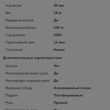
Ход вилки
80 мм
Вес
18 кг
Надувные колеса
Да
Максимальный вес
100 кг
Год выпуска
2025
Гарантийный срок
12 мес
Состояние
Новое
Дополнительные характеристики
Крылья
Нет
Регулируемый вынос руля
Да
Регулировка подъема руля
Да
Материал обода
Алюминиевый сплав
Педали
Платформенные
Руль
Прямой
Регулировка высоты
Да