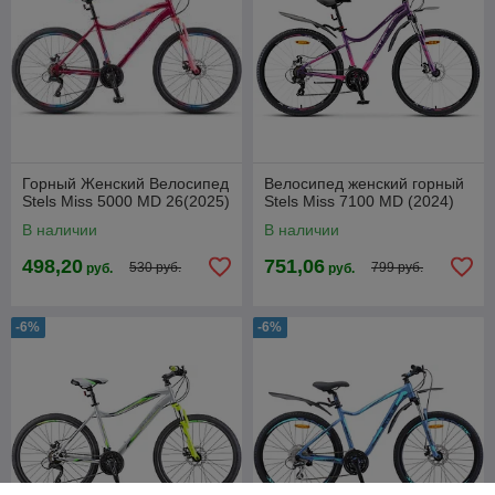
Горный Женский Велосипед
Велосипед женский горный
Stels Miss 5000 MD 26(2025)
Stels Miss 7100 MD (2024)
В наличии
В наличии
498,20
751,06
530 руб.
799 руб.
руб.
руб.
-6%
-6%