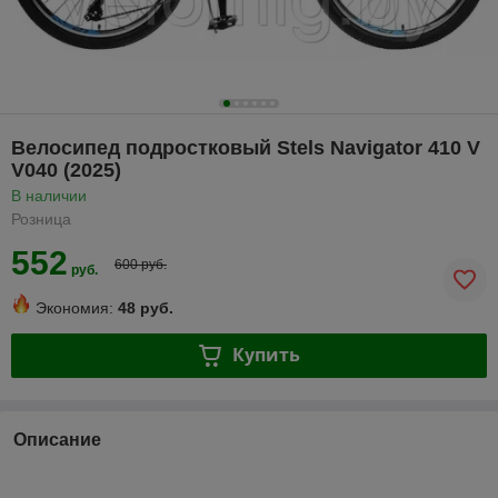
Велосипед подростковый Stels Navigator 410 V
V040 (2025)
В наличии
Розница
552
600 руб.
руб.
Экономия:
48 руб.
Купить
Описание