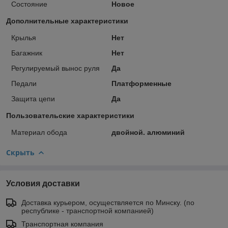
Состояние
Новое
Дополнительные характеристики
Крылья
Нет
Багажник
Нет
Регулируемый вынос руля
Да
Педали
Платформенные
Защита цепи
Да
Пользовательские характеристики
Материал обода
двойной. алюминий
Скрыть
Условия доставки
Доставка курьером, осуществляется по Минску. (по
республике - транспортной компанией)
Транспортная компания