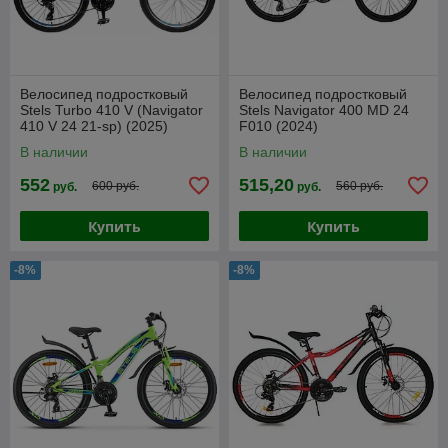
Велосипед подростковый
Велосипед подростковый
Stels Turbo 410 V (Navigator
Stels Navigator 400 MD 24
410 V 24 21-sp) (2025)
F010 (2024)
В наличии
В наличии
552
515,20
600 руб.
560 руб.
руб.
руб.
Купить
Купить
-8%
-8%