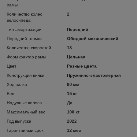
рамы
Количество колес
2
велосипеда
Тип амортизации
Передний
Передний тормоз
Ободной механический
Количество скоростей
18
Форм фактор рамы
Цельная
Цвет
Разные цвета
Конструкция вилки
Пружинно-эластомерная
Ход вилки
80 мм
Вес
15 кг
Надувные колеса
Да
Максимальный вес
100 кг
Год выпуска
2022
Гарантийный срок
12 мес