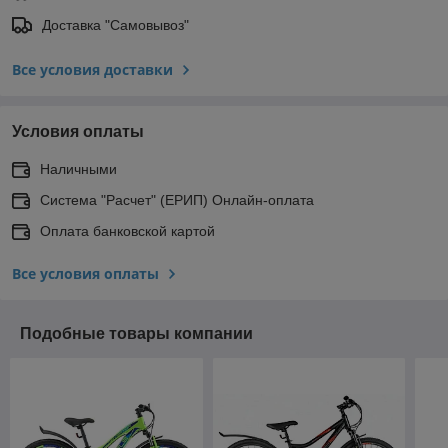
Доставка "Самовывоз"
Все условия доставки
Условия оплаты
Наличными
Система "Расчет" (ЕРИП) Онлайн-оплата
Оплата банковской картой
Все условия оплаты
Подобные товары компании